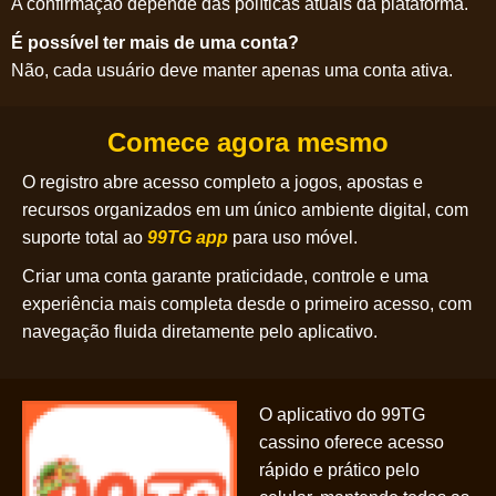
A confirmação depende das políticas atuais da plataforma.
É possível ter mais de uma conta?
Não, cada usuário deve manter apenas uma conta ativa.
Comece agora mesmo
O registro abre acesso completo a jogos, apostas e
recursos organizados em um único ambiente digital, com
suporte total ao
99TG app
para uso móvel.
Criar uma conta garante praticidade, controle e uma
experiência mais completa desde o primeiro acesso, com
navegação fluida diretamente pelo aplicativo.
O aplicativo do 99TG
cassino oferece acesso
rápido e prático pelo