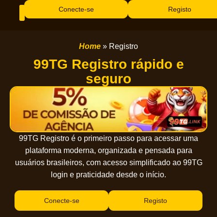
Conecte-se
Registo
Home
»
Registro
99TG Registro rápido e
seguro
99TG Registro é o primeiro passo para acessar uma
plataforma moderna, organizada e pensada para
usuários brasileiros, com acesso simplificado ao 99TG
login e praticidade desde o início.
Conecte-se
Registo