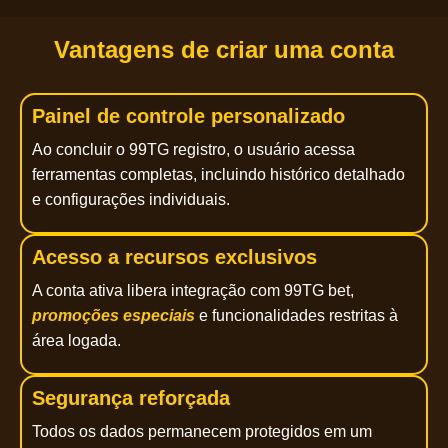
Vantagens de criar uma conta
Painel de controle personalizado
Ao concluir o 99TG registro, o usuário acessa
ferramentas completas, incluindo histórico detalhado
e configurações individuais.
Acesso a recursos exclusivos
A conta ativa libera integração com 99TG bet,
promoções especiais
e funcionalidades restritas à
área logada.
Segurança reforçada
Todos os dados permanecem protegidos em um