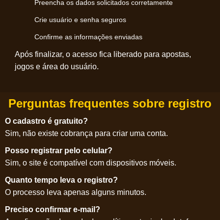
Preencha os dados solicitados corretamente
Crie usuário e senha seguros
Confirme as informações enviadas
Após finalizar, o acesso fica liberado para apostas,
jogos e área do usuário.
Perguntas frequentes sobre registro
O cadastro é gratuito?
Sim, não existe cobrança para criar uma conta.
Posso registrar pelo celular?
Sim, o site é compatível com dispositivos móveis.
Quanto tempo leva o registro?
O processo leva apenas alguns minutos.
Preciso confirmar e-mail?