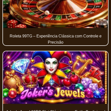
Roleta 99TG – Experiência Clássica com Controle e
Precisão