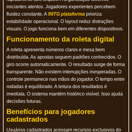
iniciantes atentos. Jogadores experientes percebem
fluidez constante. A
99TG plataforma
prioriza
estabilidade operacional. O layout reduz distrações
visuais. O jogo funciona bem em diferentes dispositivos.
Funcionamento da roleta digital
A roleta apresenta números claros e mesa bem
distribuída. As apostas seguem padrões conhecidos. O
giro ocorre automaticamente. O resultado surge de forma
transparente. Não existem interrupções inesperadas. O
controle permanece nas mãos do jogador. O tempo entre
rodadas é equilibrado. A leitura dos resultados é
imediata. O sistema mantém histórico visível. Isso ajuda
decisões futuras.
Benefícios para jogadores
cadastrados
Usuários cadastrados acessam recursos exclusivos do