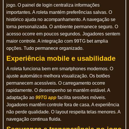
jogo. O painel de login centraliza informações
importantes. A roleta mantém preferências salvas. O
histórico ajuda no acompanhamento. A navegação se
torna personalizada. O ambiente permanece seguro. O
acesso ocorre em poucos segundos. Jogadores sentem
maior controle. A integração com 99TG bet amplia
opções. Tudo permanece organizado.
Experiência mobile e usabilidade
A roleta funciona bem em smartphones modernos. O
ajuste automático melhora visualização. Os botões
permanecem acessíveis. O carregamento ocorre
rapidamente. O desempenho se mantém estável. A
adaptação ao
99TG app
facilita sessões móveis.
Jogadores mantêm controle fora de casa. A experiência
não perde qualidade. O layout respeita telas menores. A
navegação continua fluida.