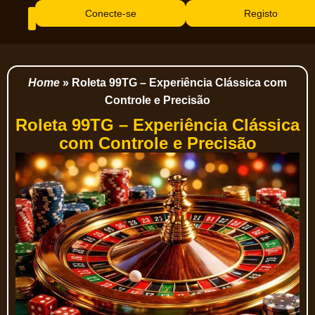
Conecte-se
Registo
Home
»
Roleta 99TG – Experiência Clássica com
Controle e Precisão
Roleta 99TG – Experiência Clássica
com Controle e Precisão